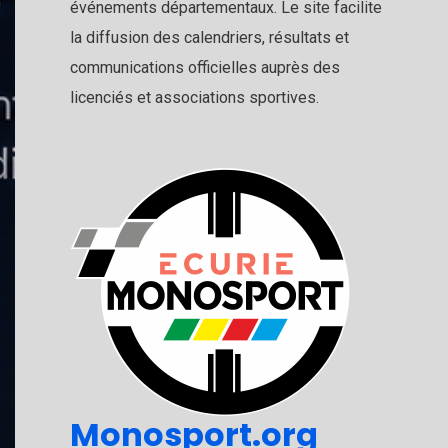
événements départementaux. Le site facilite
la diffusion des calendriers, résultats et
communications officielles auprès des
licenciés et associations sportives.
Monosport.org