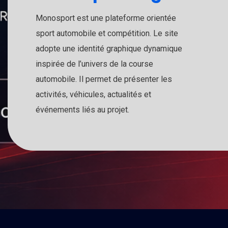
Monosport est une plateforme orientée
sport automobile et compétition. Le site
adopte une identité graphique dynamique
inspirée de l’univers de la course
automobile. Il permet de présenter les
activités, véhicules, actualités et
événements liés au projet.