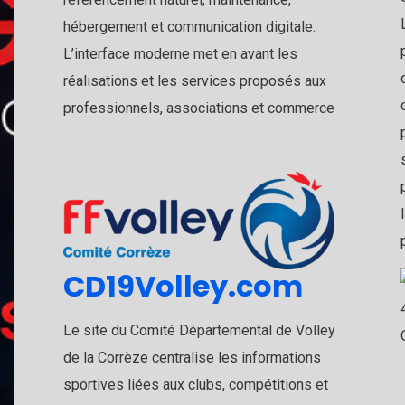
hébergement et communication digitale.
L’interface moderne met en avant les
réalisations et les services proposés aux
professionnels, associations et commerce
CD19Volley.com
Le site du Comité Départemental de Volley
de la Corrèze centralise les informations
sportives liées aux clubs, compétitions et